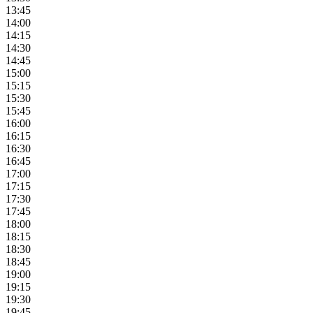
13:45
14:00
14:15
14:30
14:45
15:00
15:15
15:30
15:45
16:00
16:15
16:30
16:45
17:00
17:15
17:30
17:45
18:00
18:15
18:30
18:45
19:00
19:15
19:30
19:45