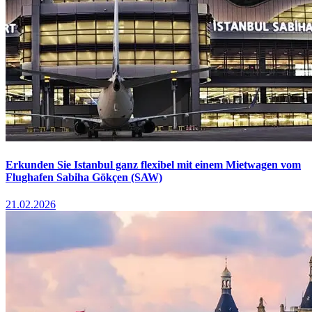
Erkunden Sie Istanbul ganz flexibel mit einem Mietwagen vom
Flughafen Sabiha Gökçen (SAW)
21.02.2026