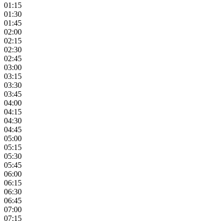
01:15
01:30
01:45
02:00
02:15
02:30
02:45
03:00
03:15
03:30
03:45
04:00
04:15
04:30
04:45
05:00
05:15
05:30
05:45
06:00
06:15
06:30
06:45
07:00
07:15