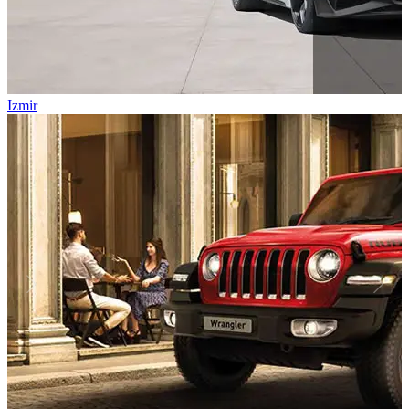
Izmir