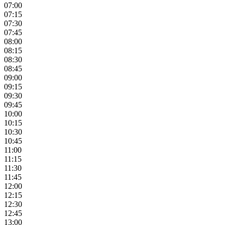
07:00
07:15
07:30
07:45
08:00
08:15
08:30
08:45
09:00
09:15
09:30
09:45
10:00
10:15
10:30
10:45
11:00
11:15
11:30
11:45
12:00
12:15
12:30
12:45
13:00