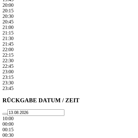
20:00
20:15
20:30
20:45
21:00
21:15
21:30
21:45
22:00
22:15
22:30
22:45
23:00
23:15
23:30
23:45
RÜCKGABE DATUM / ZEIT
10:00
00:00
00:15
00:30