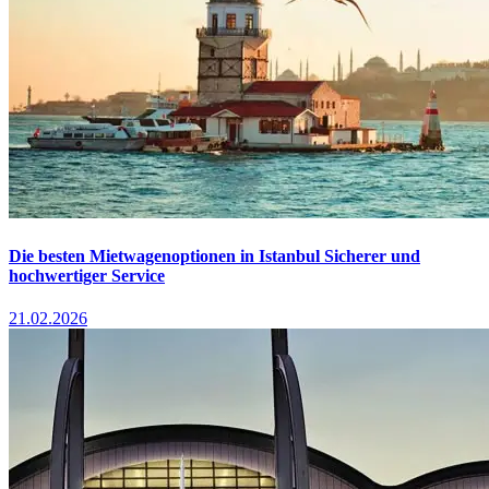
Die besten Mietwagenoptionen in Istanbul Sicherer und
hochwertiger Service
21.02.2026