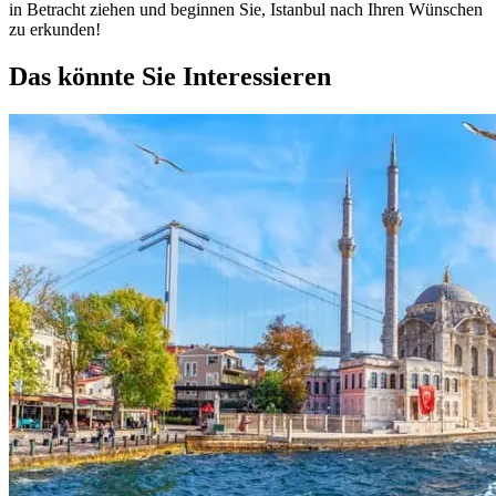
in Betracht ziehen und beginnen Sie, Istanbul nach Ihren Wünschen
zu erkunden!
Das könnte Sie Interessieren