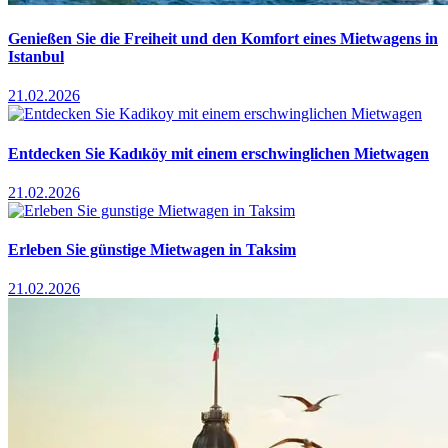
Genießen Sie die Freiheit und den Komfort eines Mietwagens in
Istanbul
21.02.2026
Entdecken Sie Kadıköy mit einem erschwinglichen Mietwagen
21.02.2026
Erleben Sie günstige Mietwagen in Taksim
21.02.2026