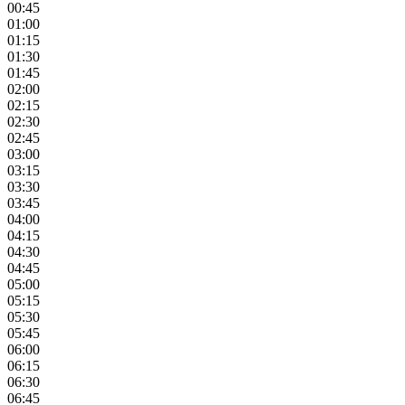
00:45
01:00
01:15
01:30
01:45
02:00
02:15
02:30
02:45
03:00
03:15
03:30
03:45
04:00
04:15
04:30
04:45
05:00
05:15
05:30
05:45
06:00
06:15
06:30
06:45