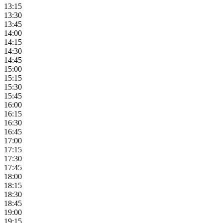
13:15
13:30
13:45
14:00
14:15
14:30
14:45
15:00
15:15
15:30
15:45
16:00
16:15
16:30
16:45
17:00
17:15
17:30
17:45
18:00
18:15
18:30
18:45
19:00
19:15