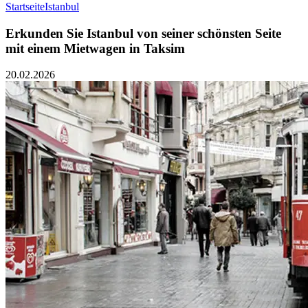
Startseite
Istanbul
Erkunden Sie Istanbul von seiner schönsten Seite
mit einem Mietwagen in Taksim
20.02.2026