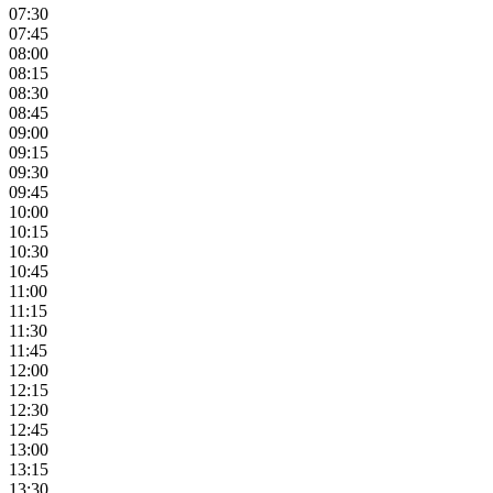
07:30
07:45
08:00
08:15
08:30
08:45
09:00
09:15
09:30
09:45
10:00
10:15
10:30
10:45
11:00
11:15
11:30
11:45
12:00
12:15
12:30
12:45
13:00
13:15
13:30