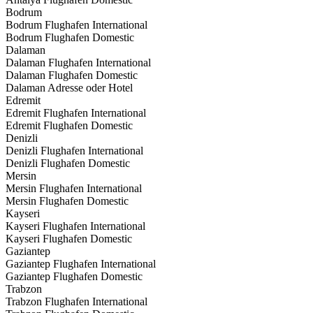
Bodrum
Bodrum Flughafen International
Bodrum Flughafen Domestic
Dalaman
Dalaman Flughafen International
Dalaman Flughafen Domestic
Dalaman Adresse oder Hotel
Edremit
Edremit Flughafen International
Edremit Flughafen Domestic
Denizli
Denizli Flughafen International
Denizli Flughafen Domestic
Mersin
Mersin Flughafen International
Mersin Flughafen Domestic
Kayseri
Kayseri Flughafen International
Kayseri Flughafen Domestic
Gaziantep
Gaziantep Flughafen International
Gaziantep Flughafen Domestic
Trabzon
Trabzon Flughafen International