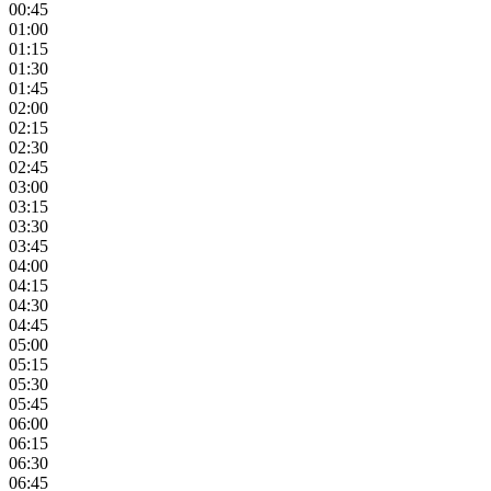
00:45
01:00
01:15
01:30
01:45
02:00
02:15
02:30
02:45
03:00
03:15
03:30
03:45
04:00
04:15
04:30
04:45
05:00
05:15
05:30
05:45
06:00
06:15
06:30
06:45