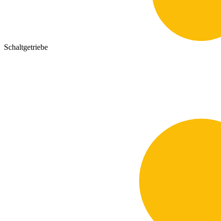
Schaltgetriebe