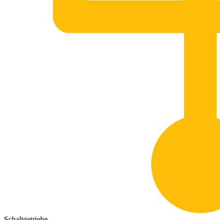
Schaltgetriebe