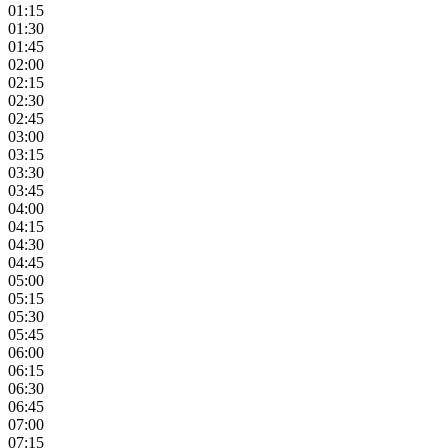
01:15
01:30
01:45
02:00
02:15
02:30
02:45
03:00
03:15
03:30
03:45
04:00
04:15
04:30
04:45
05:00
05:15
05:30
05:45
06:00
06:15
06:30
06:45
07:00
07:15