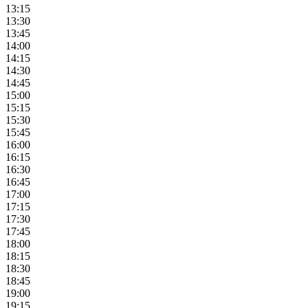
13:15
13:30
13:45
14:00
14:15
14:30
14:45
15:00
15:15
15:30
15:45
16:00
16:15
16:30
16:45
17:00
17:15
17:30
17:45
18:00
18:15
18:30
18:45
19:00
19:15