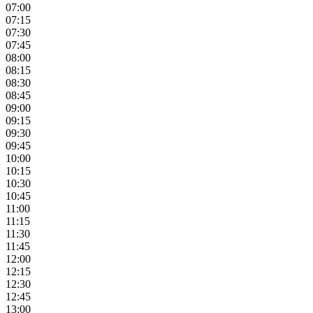
07:00
07:15
07:30
07:45
08:00
08:15
08:30
08:45
09:00
09:15
09:30
09:45
10:00
10:15
10:30
10:45
11:00
11:15
11:30
11:45
12:00
12:15
12:30
12:45
13:00