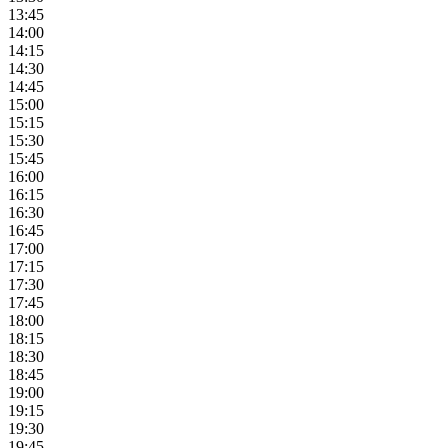
13:45
14:00
14:15
14:30
14:45
15:00
15:15
15:30
15:45
16:00
16:15
16:30
16:45
17:00
17:15
17:30
17:45
18:00
18:15
18:30
18:45
19:00
19:15
19:30
19:45