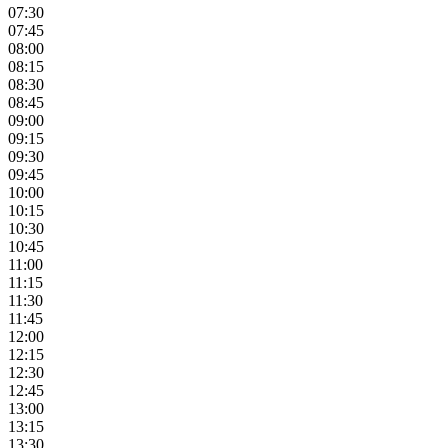
07:30
07:45
08:00
08:15
08:30
08:45
09:00
09:15
09:30
09:45
10:00
10:15
10:30
10:45
11:00
11:15
11:30
11:45
12:00
12:15
12:30
12:45
13:00
13:15
13:30