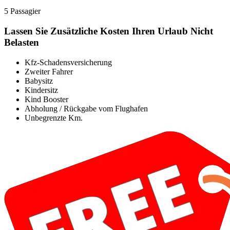
5 Passagier
Lassen Sie Zusätzliche Kosten Ihren Urlaub Nicht
Belasten
Kfz-Schadensversicherung
Zweiter Fahrer
Babysitz
Kindersitz
Kind Booster
Abholung / Rückgabe vom Flughafen
Unbegrenzte Km.