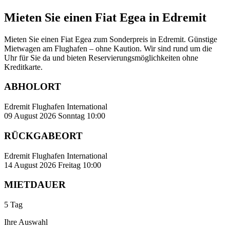
Mieten Sie einen Fiat Egea in Edremit
Mieten Sie einen Fiat Egea zum Sonderpreis in Edremit. Günstige
Mietwagen am Flughafen – ohne Kaution. Wir sind rund um die
Uhr für Sie da und bieten Reservierungsmöglichkeiten ohne
Kreditkarte.
ABHOLORT
Edremit Flughafen International
09 August 2026 Sonntag 10:00
RÜCKGABEORT
Edremit Flughafen International
14 August 2026 Freitag 10:00
MIETDAUER
5 Tag
Ihre Auswahl