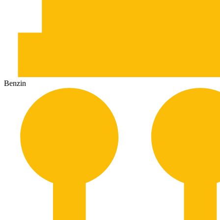
Benzin