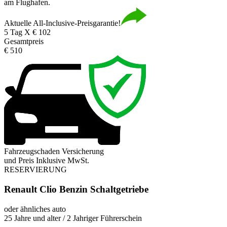
am Flughafen.
Aktuelle All-Inclusive-Preisgarantie!
5 Tag X € 102
Gesamtpreis
€ 510
Fahrzeugschaden Versicherung
und Preis Inklusive MwSt.
RESERVIERUNG
Renault Clio Benzin Schaltgetriebe
oder ähnliches auto
25 Jahre und alter / 2 Jahriger Führerschein