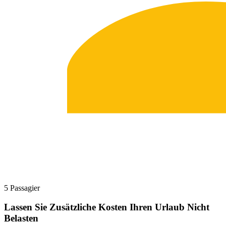
5 Passagier
Lassen Sie Zusätzliche Kosten Ihren Urlaub Nicht
Belasten