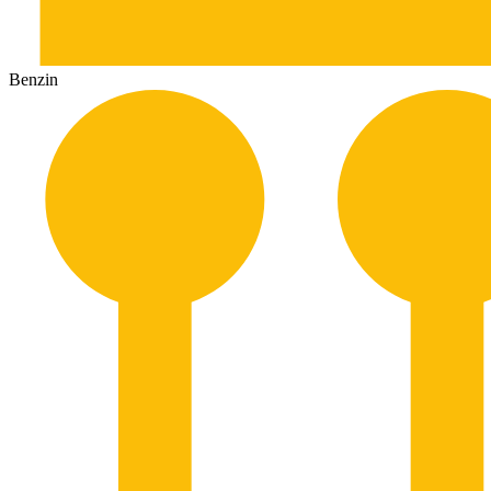
Benzin