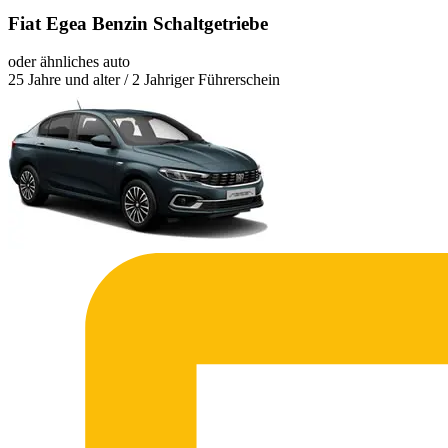
Fiat Egea Benzin Schaltgetriebe
oder ähnliches auto
25 Jahre und alter / 2 Jahriger Führerschein