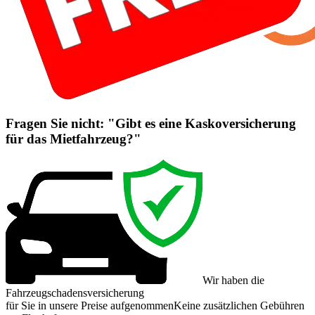
Fragen Sie nicht: "Gibt es eine Kaskoversicherung
für das Mietfahrzeug?"
Wir haben die
Fahrzeugschadensversicherung
für Sie in unsere Preise aufgenommen
Keine zusätzlichen Gebühren