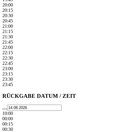
20:00
20:15
20:30
20:45
21:00
21:15
21:30
21:45
22:00
22:15
22:30
22:45
23:00
23:15
23:30
23:45
RÜCKGABE DATUM / ZEIT
10:00
00:00
00:15
00:30