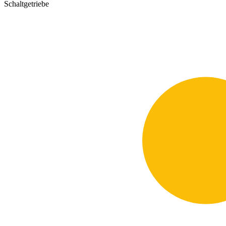
Schaltgetriebe