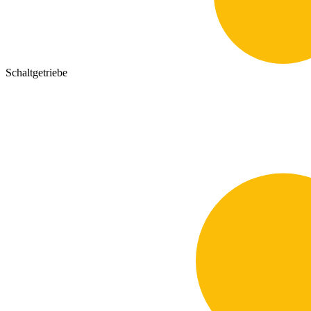
Schaltgetriebe