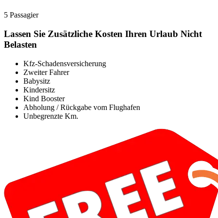
5 Passagier
Lassen Sie Zusätzliche Kosten Ihren Urlaub Nicht
Belasten
Kfz-Schadensversicherung
Zweiter Fahrer
Babysitz
Kindersitz
Kind Booster
Abholung / Rückgabe vom Flughafen
Unbegrenzte Km.