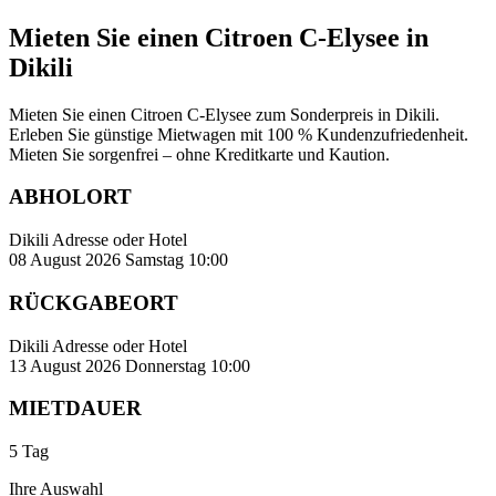
Mieten Sie einen Citroen C-Elysee in
Dikili
Mieten Sie einen Citroen C-Elysee zum Sonderpreis in Dikili.
Erleben Sie günstige Mietwagen mit 100 % Kundenzufriedenheit.
Mieten Sie sorgenfrei – ohne Kreditkarte und Kaution.
ABHOLORT
Dikili Adresse oder Hotel
08 August 2026 Samstag 10:00
RÜCKGABEORT
Dikili Adresse oder Hotel
13 August 2026 Donnerstag 10:00
MIETDAUER
5 Tag
Ihre Auswahl