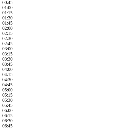
00:45
01:00
01:15
01:30
01:45
02:00
02:15
02:30
02:45
03:00
03:15
03:30
03:45
04:00
04:15
04:30
04:45
05:00
05:15
05:30
05:45
06:00
06:15
06:30
06:45