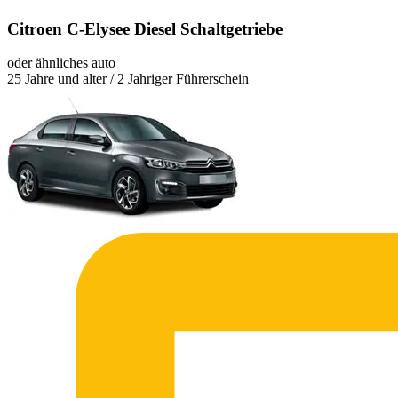
Citroen C-Elysee Diesel Schaltgetriebe
oder ähnliches auto
25 Jahre und alter / 2 Jahriger Führerschein