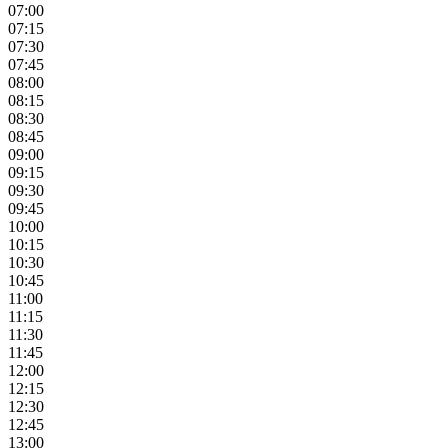
07:00
07:15
07:30
07:45
08:00
08:15
08:30
08:45
09:00
09:15
09:30
09:45
10:00
10:15
10:30
10:45
11:00
11:15
11:30
11:45
12:00
12:15
12:30
12:45
13:00