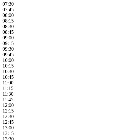
07:30
07:45
08:00
08:15
08:30
08:45
09:00
09:15
09:30
09:45
10:00
10:15
10:30
10:45
11:00
11:15
11:30
11:45
12:00
12:15
12:30
12:45
13:00
13:15
13:30