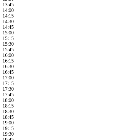
13:45
14:00
14:15
14:30
14:45
15:00
15:15
15:30
15:45
16:00
16:15
16:30
16:45
17:00
17:15
17:30
17:45
18:00
18:15
18:30
18:45
19:00
19:15
19:30
19:45