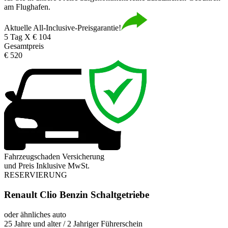
am Flughafen.
Aktuelle All-Inclusive-Preisgarantie!
5 Tag X € 104
Gesamtpreis
€ 520
Fahrzeugschaden Versicherung
und Preis Inklusive MwSt.
RESERVIERUNG
Renault Clio Benzin Schaltgetriebe
oder ähnliches auto
25 Jahre und alter / 2 Jahriger Führerschein