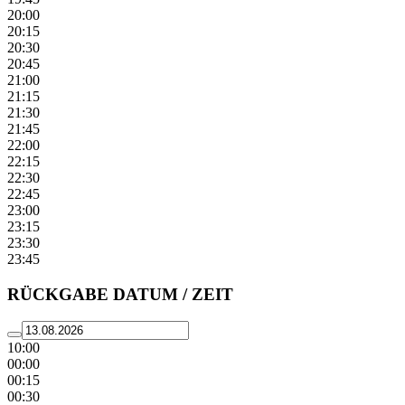
20:00
20:15
20:30
20:45
21:00
21:15
21:30
21:45
22:00
22:15
22:30
22:45
23:00
23:15
23:30
23:45
RÜCKGABE DATUM / ZEIT
10:00
00:00
00:15
00:30