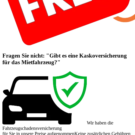
Fragen Sie nicht: "Gibt es eine Kaskoversicherung
für das Mietfahrzeug?"
Wir haben die
Fahrzeugschadensversicherung
für Sie in unsere Preise aufgenommen
Keine zusätzlichen Gebühren