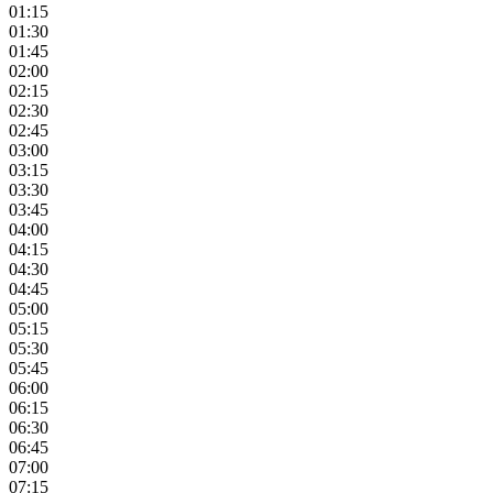
01:15
01:30
01:45
02:00
02:15
02:30
02:45
03:00
03:15
03:30
03:45
04:00
04:15
04:30
04:45
05:00
05:15
05:30
05:45
06:00
06:15
06:30
06:45
07:00
07:15