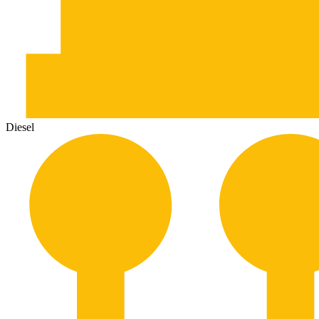
Diesel