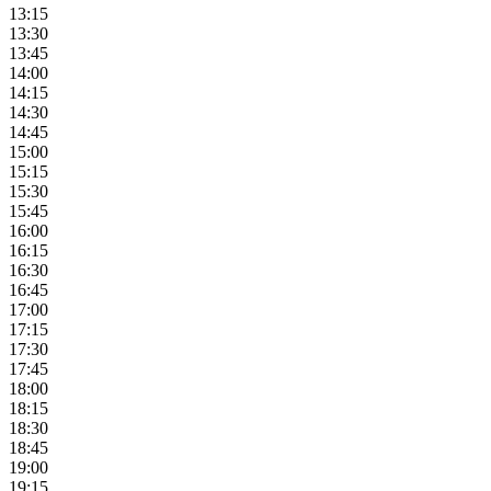
13:15
13:30
13:45
14:00
14:15
14:30
14:45
15:00
15:15
15:30
15:45
16:00
16:15
16:30
16:45
17:00
17:15
17:30
17:45
18:00
18:15
18:30
18:45
19:00
19:15