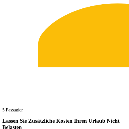
5 Passagier
Lassen Sie Zusätzliche Kosten Ihren Urlaub Nicht
Belasten