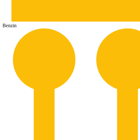
Benzin