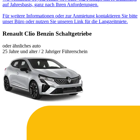
auf Jahresbasis, ganz nach Ihren Anforderungen.
Für weitere Informationen oder zur Anmietung kontaktieren Sie bitte
unser Büro oder nutzen Sie unseren Link für die Langzeitmiete.
Renault Clio Benzin Schaltgetriebe
oder ähnliches auto
25 Jahre und alter / 2 Jahriger Führerschein