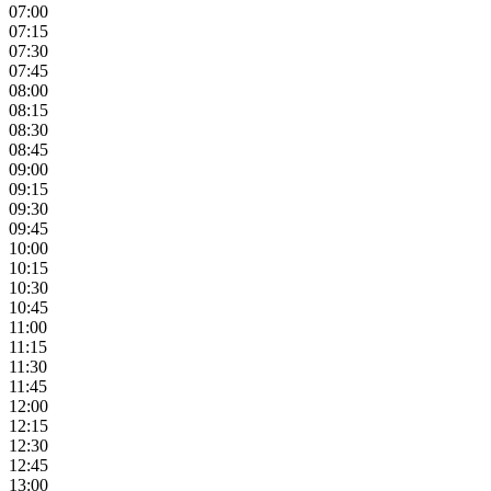
07:00
07:15
07:30
07:45
08:00
08:15
08:30
08:45
09:00
09:15
09:30
09:45
10:00
10:15
10:30
10:45
11:00
11:15
11:30
11:45
12:00
12:15
12:30
12:45
13:00