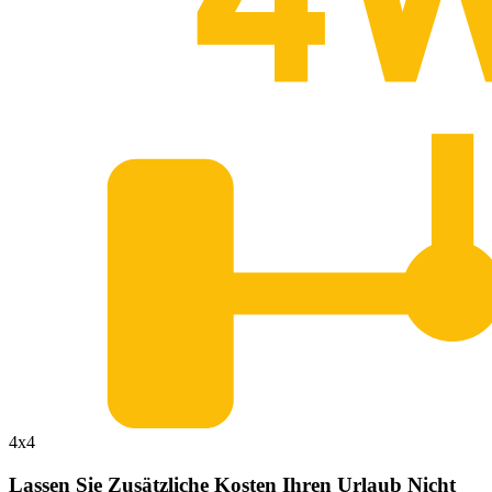
4x4
Lassen Sie Zusätzliche Kosten Ihren Urlaub Nicht