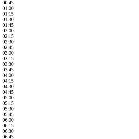
00:45
01:00
01:15
01:30
01:45
02:00
02:15
02:30
02:45
03:00
03:15
03:30
03:45
04:00
04:15
04:30
04:45
05:00
05:15
05:30
05:45
06:00
06:15
06:30
06:45