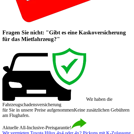
Fragen Sie nicht: "Gibt es eine Kaskoversicherung
für das Mietfahrzeug?"
Wir haben die
Fahrzeugschadensversicherung
für Sie in unsere Preise aufgenommen
Keine zusätzlichen Gebühren
am Flughafen.
Aktuelle All-Inclusive-Preisgarantie!
Wir vermieten Toyota Hilux 4x4 oder 4x2 Pickups mit K-Zulassung