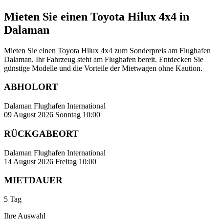
Mieten Sie einen Toyota Hilux 4x4 in
Dalaman
Mieten Sie einen Toyota Hilux 4x4 zum Sonderpreis am Flughafen
Dalaman. Ihr Fahrzeug steht am Flughafen bereit. Entdecken Sie
günstige Modelle und die Vorteile der Mietwagen ohne Kaution.
ABHOLORT
Dalaman Flughafen International
09 August 2026 Sonntag 10:00
RÜCKGABEORT
Dalaman Flughafen International
14 August 2026 Freitag 10:00
MIETDAUER
5 Tag
Ihre Auswahl