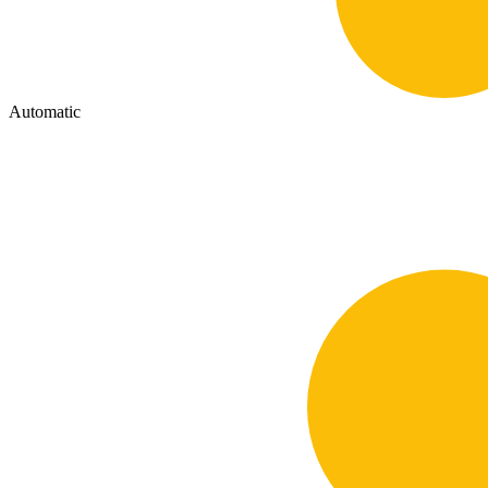
Automatic