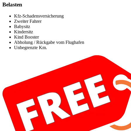
Belasten
Kfz-Schadensversicherung
Zweiter Fahrer
Babysitz
Kindersitz
Kind Booster
Abholung / Rückgabe vom Flughafen
Unbegrenzte Km.