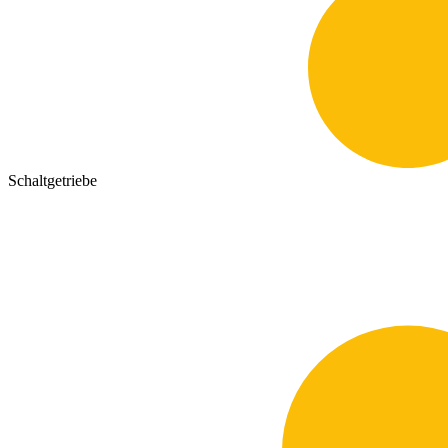
Schaltgetriebe