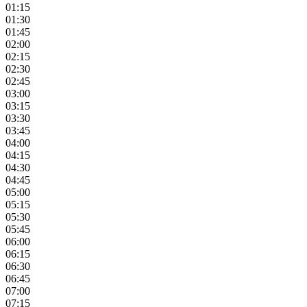
01:15
01:30
01:45
02:00
02:15
02:30
02:45
03:00
03:15
03:30
03:45
04:00
04:15
04:30
04:45
05:00
05:15
05:30
05:45
06:00
06:15
06:30
06:45
07:00
07:15