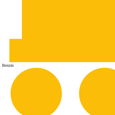
Benzin