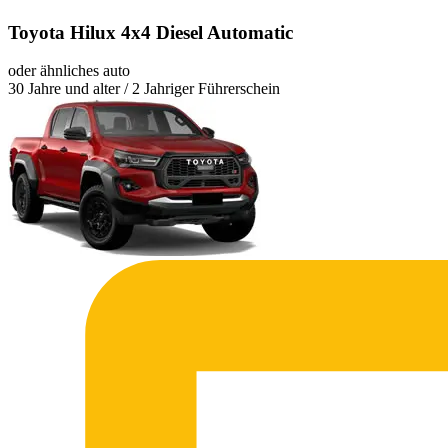
Toyota Hilux 4x4 Diesel Automatic
oder ähnliches auto
30 Jahre und alter / 2 Jahriger Führerschein