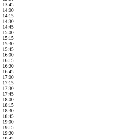
13:45
14:00
14:15
14:30
14:45
15:00
15:15
15:30
15:45
16:00
16:15
16:30
16:45
17:00
17:15
17:30
17:45
18:00
18:15
18:30
18:45
19:00
19:15
19:30
19:45