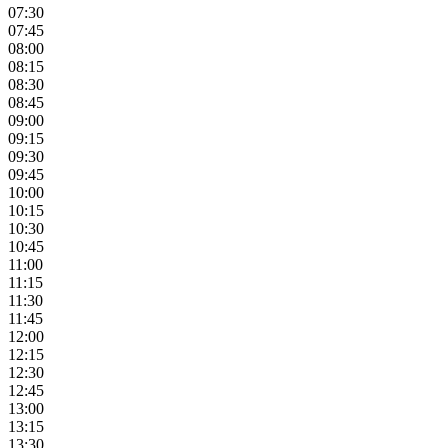
07:30
07:45
08:00
08:15
08:30
08:45
09:00
09:15
09:30
09:45
10:00
10:15
10:30
10:45
11:00
11:15
11:30
11:45
12:00
12:15
12:30
12:45
13:00
13:15
13:30