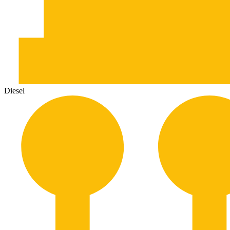
Diesel