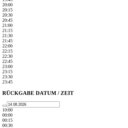
20:00
20:15
20:30
20:45
21:00
21:15
21:30
21:45
22:00
22:15
22:30
22:45
23:00
23:15
23:30
23:45
RÜCKGABE DATUM / ZEIT
10:00
00:00
00:15
00:30