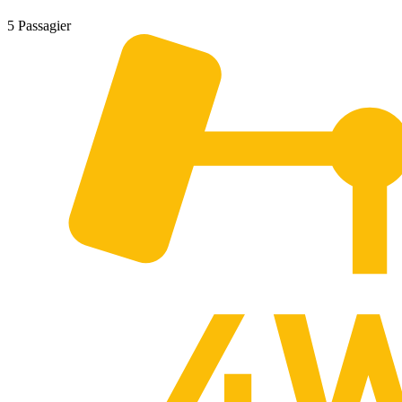
5 Passagier