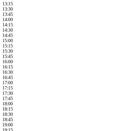
13:15
13:30
13:45
14:00
14:15
14:30
14:45
15:00
15:15
15:30
15:45
16:00
16:15
16:30
16:45
17:00
17:15
17:30
17:45
18:00
18:15
18:30
18:45
19:00
19:15