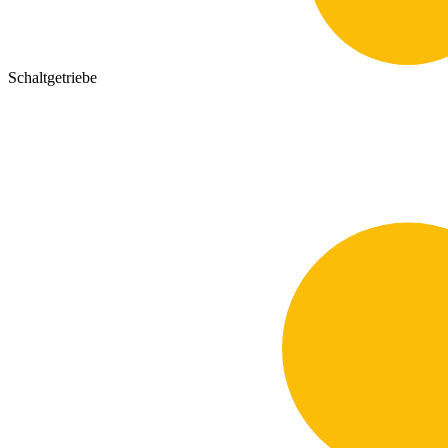
Schaltgetriebe