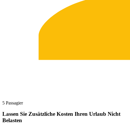
5 Passagier
Lassen Sie Zusätzliche Kosten Ihren Urlaub Nicht
Belasten