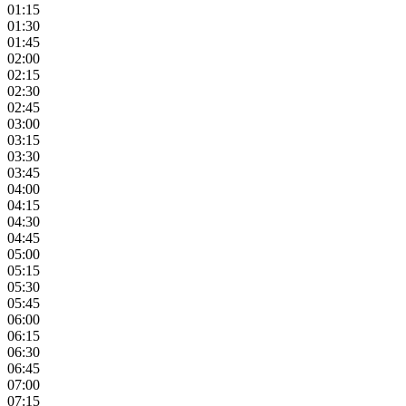
01:15
01:30
01:45
02:00
02:15
02:30
02:45
03:00
03:15
03:30
03:45
04:00
04:15
04:30
04:45
05:00
05:15
05:30
05:45
06:00
06:15
06:30
06:45
07:00
07:15