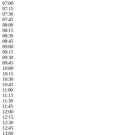
07:00
07:15
07:30
07:45
08:00
08:15
08:30
08:45
09:00
09:15
09:30
09:45
10:00
10:15
10:30
10:45
11:00
11:15
11:30
11:45
12:00
12:15
12:30
12:45
13:00