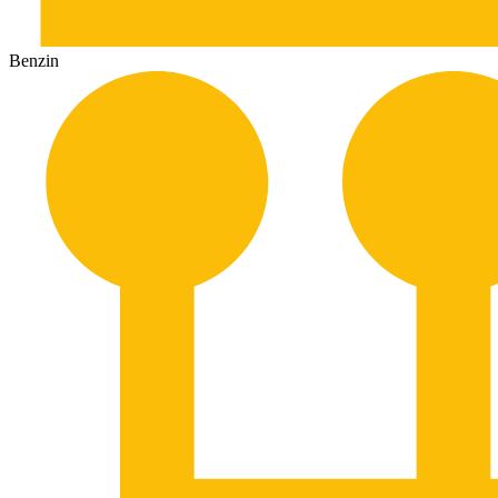
Benzin