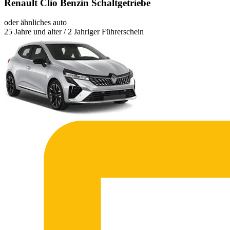
Renault Clio Benzin Schaltgetriebe
oder ähnliches auto
25 Jahre und alter / 2 Jahriger Führerschein