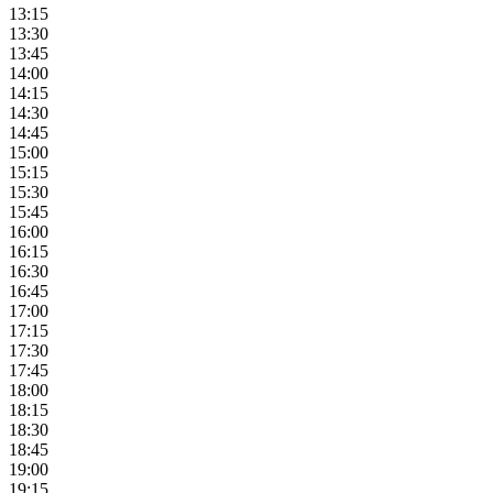
13:15
13:30
13:45
14:00
14:15
14:30
14:45
15:00
15:15
15:30
15:45
16:00
16:15
16:30
16:45
17:00
17:15
17:30
17:45
18:00
18:15
18:30
18:45
19:00
19:15