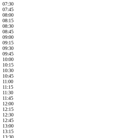
07:30
07:45
08:00
08:15
08:30
08:45
09:00
09:15
09:30
09:45
10:00
10:15
10:30
10:45
11:00
11:15
11:30
11:45
12:00
12:15
12:30
12:45
13:00
13:15
13:30