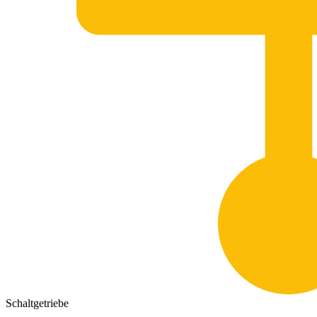
Schaltgetriebe