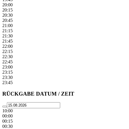
20:00
20:15
20:30
20:45
21:00
21:15
21:30
21:45
22:00
22:15
22:30
22:45
23:00
23:15
23:30
23:45
RÜCKGABE DATUM / ZEIT
10:00
00:00
00:15
00:30