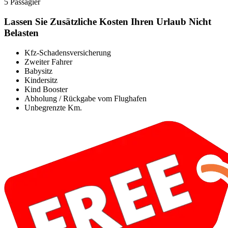
5 Passagier
Lassen Sie Zusätzliche Kosten Ihren Urlaub Nicht
Belasten
Kfz-Schadensversicherung
Zweiter Fahrer
Babysitz
Kindersitz
Kind Booster
Abholung / Rückgabe vom Flughafen
Unbegrenzte Km.