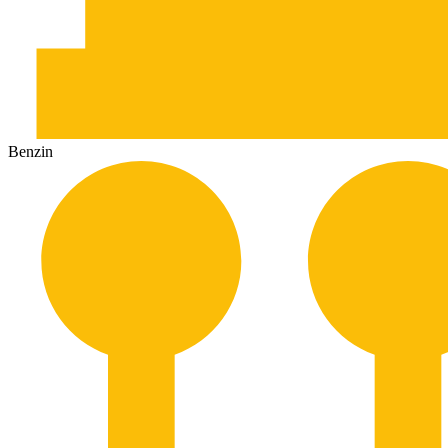
Benzin