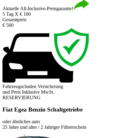
Aktuelle All-Inclusive-Preisgarantie!
5 Tag X € 100
Gesamtpreis
€ 500
Fahrzeugschaden Versicherung
und Preis Inklusive MwSt.
RESERVIERUNG
Fiat Egea Benzin Schaltgetriebe
oder ähnliches auto
25 Jahre und alter / 2 Jahriger Führerschein