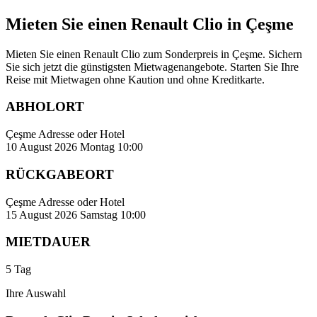
Mieten Sie einen Renault Clio in Çeşme
Mieten Sie einen Renault Clio zum Sonderpreis in Çeşme. Sichern
Sie sich jetzt die günstigsten Mietwagenangebote. Starten Sie Ihre
Reise mit Mietwagen ohne Kaution und ohne Kreditkarte.
ABHOLORT
Çeşme Adresse oder Hotel
10 August 2026 Montag 10:00
RÜCKGABEORT
Çeşme Adresse oder Hotel
15 August 2026 Samstag 10:00
MIETDAUER
5 Tag
Ihre Auswahl