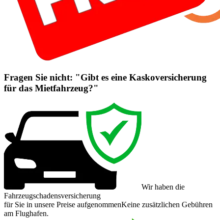
Fragen Sie nicht: "Gibt es eine Kaskoversicherung
für das Mietfahrzeug?"
Wir haben die
Fahrzeugschadensversicherung
für Sie in unsere Preise aufgenommen
Keine zusätzlichen Gebühren
am Flughafen.