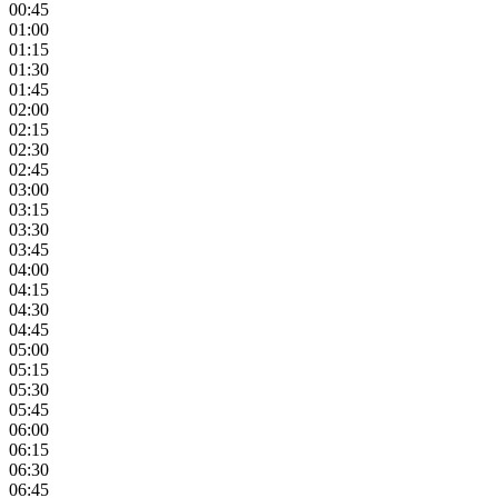
00:45
01:00
01:15
01:30
01:45
02:00
02:15
02:30
02:45
03:00
03:15
03:30
03:45
04:00
04:15
04:30
04:45
05:00
05:15
05:30
05:45
06:00
06:15
06:30
06:45