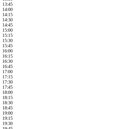
13:45
14:00
14:15
14:30
14:45
15:00
15:15
15:30
15:45
16:00
16:15
16:30
16:45
17:00
17:15
17:30
17:45
18:00
18:15
18:30
18:45
19:00
19:15
19:30
19:45