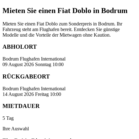
Mieten Sie einen Fiat Doblo in Bodrum
Mieten Sie einen Fiat Doblo zum Sonderpreis in Bodrum. Ihr
Fahrzeug steht am Flughafen bereit. Entdecken Sie günstige
Modelle und die Vorteile der Mietwagen ohne Kaution.
ABHOLORT
Bodrum Flughafen International
09 August 2026 Sonntag 10:00
RÜCKGABEORT
Bodrum Flughafen International
14 August 2026 Freitag 10:00
MIETDAUER
5 Tag
Ihre Auswahl