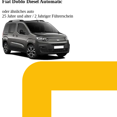
Fiat Doblo Diesel Automatic
oder ähnliches auto
25 Jahre und alter / 2 Jahriger Führerschein