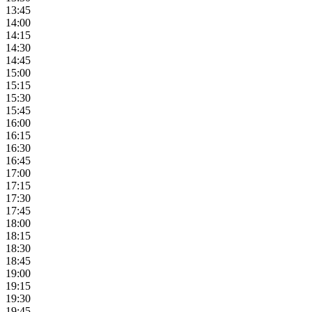
13:45
14:00
14:15
14:30
14:45
15:00
15:15
15:30
15:45
16:00
16:15
16:30
16:45
17:00
17:15
17:30
17:45
18:00
18:15
18:30
18:45
19:00
19:15
19:30
19:45