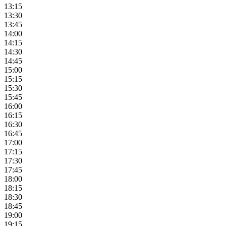
13:15
13:30
13:45
14:00
14:15
14:30
14:45
15:00
15:15
15:30
15:45
16:00
16:15
16:30
16:45
17:00
17:15
17:30
17:45
18:00
18:15
18:30
18:45
19:00
19:15