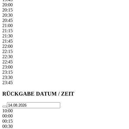
20:00
20:15
20:30
20:45
21:00
21:15
21:30
21:45
22:00
22:15
22:30
22:45
23:00
23:15
23:30
23:45
RÜCKGABE DATUM / ZEIT
10:00
00:00
00:15
00:30