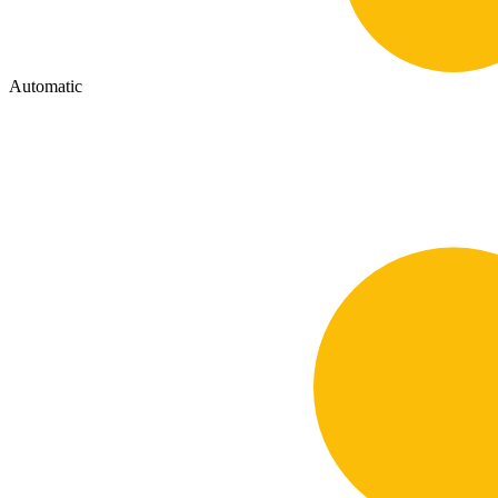
Automatic