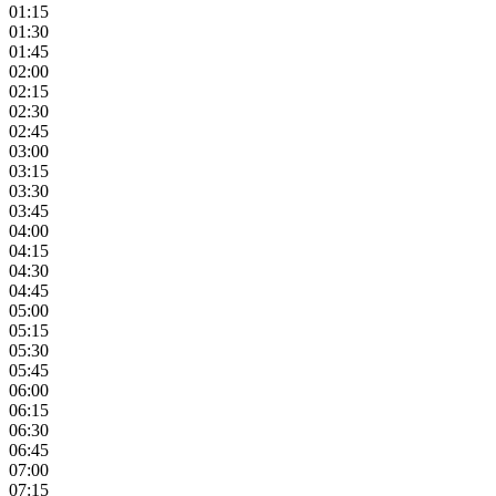
01:15
01:30
01:45
02:00
02:15
02:30
02:45
03:00
03:15
03:30
03:45
04:00
04:15
04:30
04:45
05:00
05:15
05:30
05:45
06:00
06:15
06:30
06:45
07:00
07:15