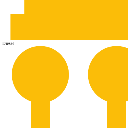
Diesel