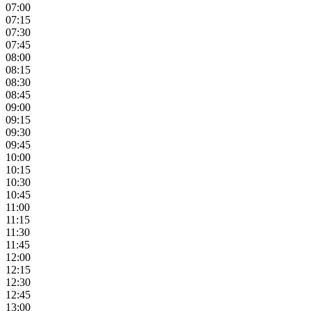
07:00
07:15
07:30
07:45
08:00
08:15
08:30
08:45
09:00
09:15
09:30
09:45
10:00
10:15
10:30
10:45
11:00
11:15
11:30
11:45
12:00
12:15
12:30
12:45
13:00