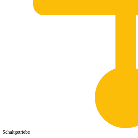
Schaltgetriebe