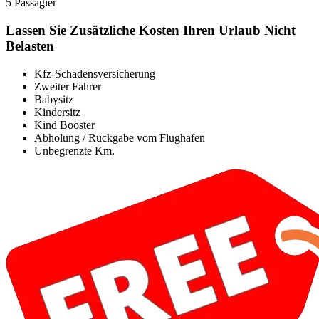
5 Passagier
Lassen Sie Zusätzliche Kosten Ihren Urlaub Nicht
Belasten
Kfz-Schadensversicherung
Zweiter Fahrer
Babysitz
Kindersitz
Kind Booster
Abholung / Rückgabe vom Flughafen
Unbegrenzte Km.