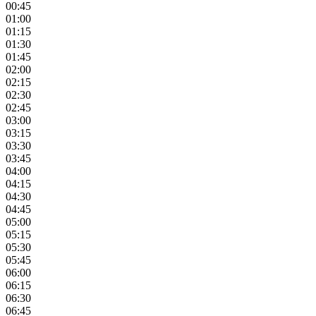
00:45
01:00
01:15
01:30
01:45
02:00
02:15
02:30
02:45
03:00
03:15
03:30
03:45
04:00
04:15
04:30
04:45
05:00
05:15
05:30
05:45
06:00
06:15
06:30
06:45