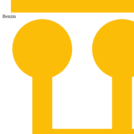
Benzin