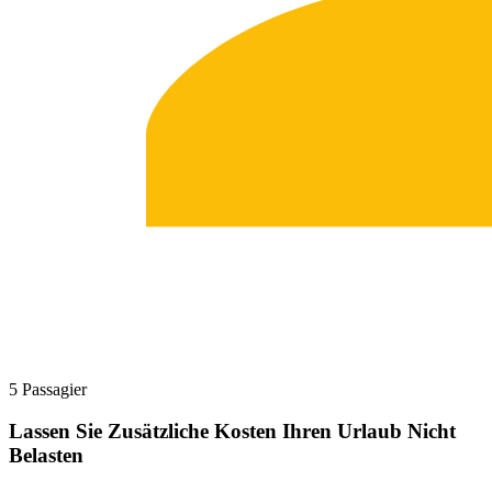
5 Passagier
Lassen Sie Zusätzliche Kosten Ihren Urlaub Nicht
Belasten