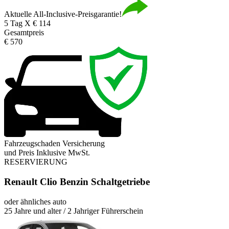
Aktuelle All-Inclusive-Preisgarantie!
5 Tag X € 114
Gesamtpreis
€ 570
Fahrzeugschaden Versicherung
und Preis Inklusive MwSt.
RESERVIERUNG
Renault Clio Benzin Schaltgetriebe
oder ähnliches auto
25 Jahre und alter / 2 Jahriger Führerschein