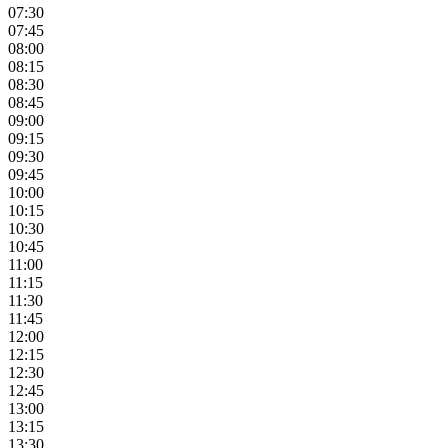
07:30
07:45
08:00
08:15
08:30
08:45
09:00
09:15
09:30
09:45
10:00
10:15
10:30
10:45
11:00
11:15
11:30
11:45
12:00
12:15
12:30
12:45
13:00
13:15
13:30