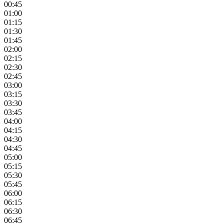
00:45
01:00
01:15
01:30
01:45
02:00
02:15
02:30
02:45
03:00
03:15
03:30
03:45
04:00
04:15
04:30
04:45
05:00
05:15
05:30
05:45
06:00
06:15
06:30
06:45