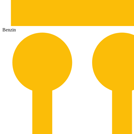
Benzin