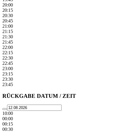
20:00
20:15
20:30
20:45
21:00
21:15
21:30
21:45
22:00
22:15
22:30
22:45
23:00
23:15
23:30
23:45
RÜCKGABE DATUM / ZEIT
10:00
00:00
00:15
00:30