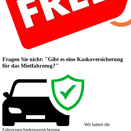
Fragen Sie nicht: "Gibt es eine Kaskoversicherung
für das Mietfahrzeug?"
Wir haben die
Fahrzeugschadensversicherung