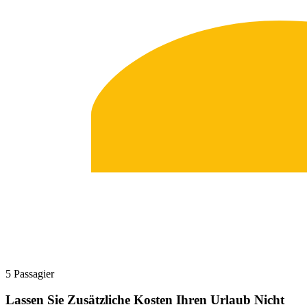
5 Passagier
Lassen Sie Zusätzliche Kosten Ihren Urlaub Nicht