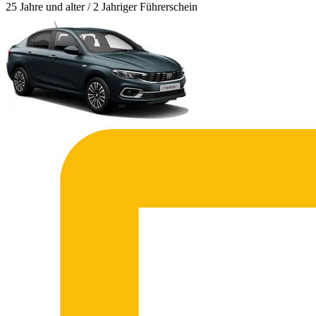
25 Jahre und alter / 2 Jahriger Führerschein