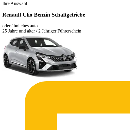
Ihre Auswahl
Renault Clio Benzin Schaltgetriebe
oder ähnliches auto
25 Jahre und alter / 2 Jahriger Führerschein