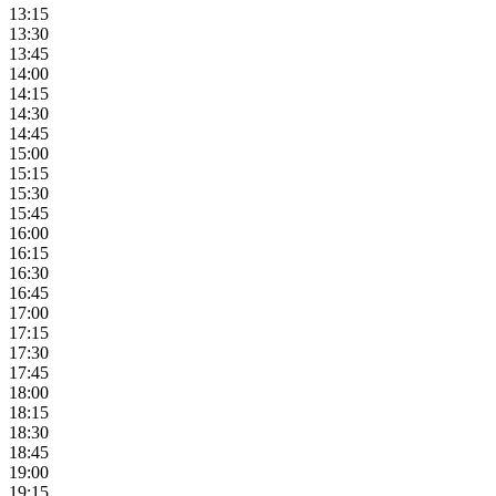
13:15
13:30
13:45
14:00
14:15
14:30
14:45
15:00
15:15
15:30
15:45
16:00
16:15
16:30
16:45
17:00
17:15
17:30
17:45
18:00
18:15
18:30
18:45
19:00
19:15