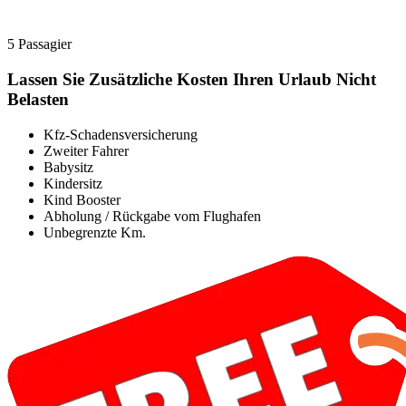
5 Passagier
Lassen Sie Zusätzliche Kosten Ihren Urlaub Nicht
Belasten
Kfz-Schadensversicherung
Zweiter Fahrer
Babysitz
Kindersitz
Kind Booster
Abholung / Rückgabe vom Flughafen
Unbegrenzte Km.