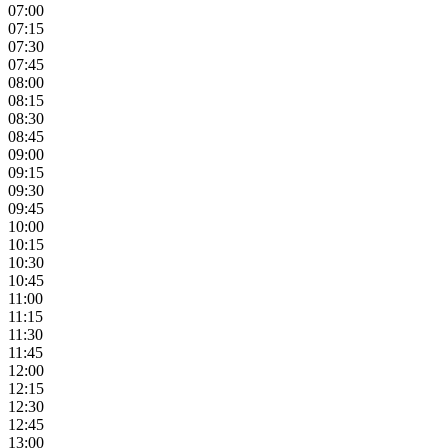
07:00
07:15
07:30
07:45
08:00
08:15
08:30
08:45
09:00
09:15
09:30
09:45
10:00
10:15
10:30
10:45
11:00
11:15
11:30
11:45
12:00
12:15
12:30
12:45
13:00