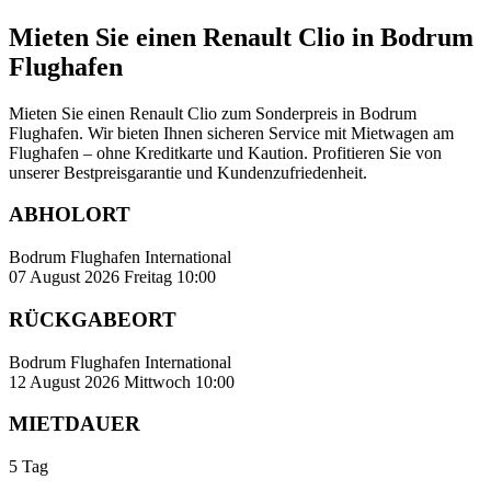
Mieten Sie einen Renault Clio in Bodrum
Flughafen
Mieten Sie einen Renault Clio zum Sonderpreis in Bodrum
Flughafen. Wir bieten Ihnen sicheren Service mit Mietwagen am
Flughafen – ohne Kreditkarte und Kaution. Profitieren Sie von
unserer Bestpreisgarantie und Kundenzufriedenheit.
ABHOLORT
Bodrum Flughafen International
07 August 2026 Freitag 10:00
RÜCKGABEORT
Bodrum Flughafen International
12 August 2026 Mittwoch 10:00
MIETDAUER
5 Tag