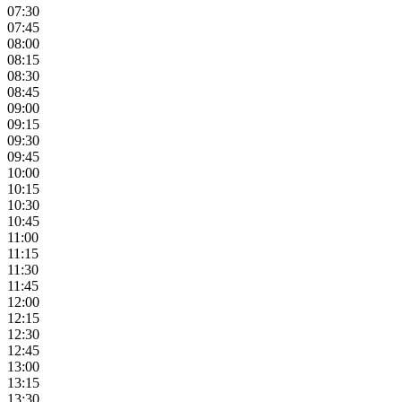
07:30
07:45
08:00
08:15
08:30
08:45
09:00
09:15
09:30
09:45
10:00
10:15
10:30
10:45
11:00
11:15
11:30
11:45
12:00
12:15
12:30
12:45
13:00
13:15
13:30