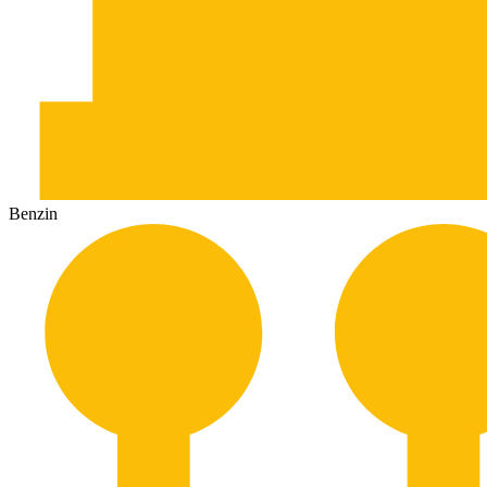
Benzin