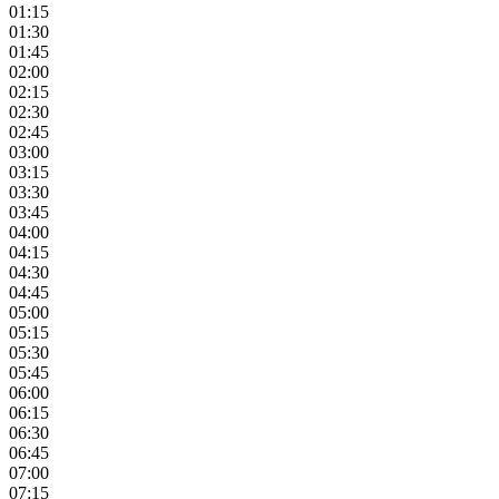
01:15
01:30
01:45
02:00
02:15
02:30
02:45
03:00
03:15
03:30
03:45
04:00
04:15
04:30
04:45
05:00
05:15
05:30
05:45
06:00
06:15
06:30
06:45
07:00
07:15