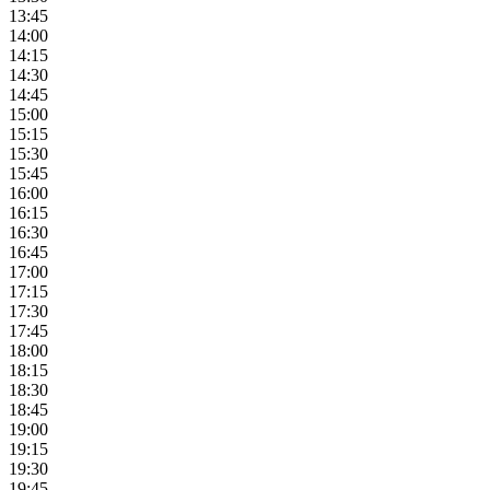
13:45
14:00
14:15
14:30
14:45
15:00
15:15
15:30
15:45
16:00
16:15
16:30
16:45
17:00
17:15
17:30
17:45
18:00
18:15
18:30
18:45
19:00
19:15
19:30
19:45