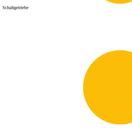
Schaltgetriebe