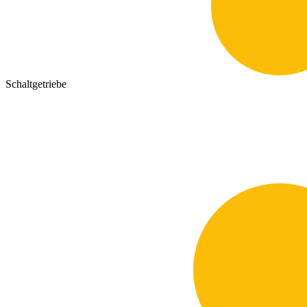
Schaltgetriebe