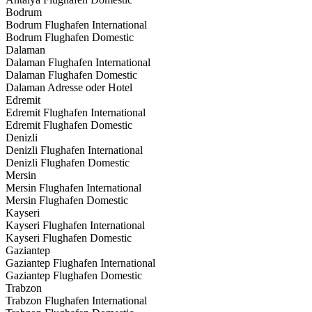
Bodrum
Bodrum Flughafen International
Bodrum Flughafen Domestic
Dalaman
Dalaman Flughafen International
Dalaman Flughafen Domestic
Dalaman Adresse oder Hotel
Edremit
Edremit Flughafen International
Edremit Flughafen Domestic
Denizli
Denizli Flughafen International
Denizli Flughafen Domestic
Mersin
Mersin Flughafen International
Mersin Flughafen Domestic
Kayseri
Kayseri Flughafen International
Kayseri Flughafen Domestic
Gaziantep
Gaziantep Flughafen International
Gaziantep Flughafen Domestic
Trabzon
Trabzon Flughafen International