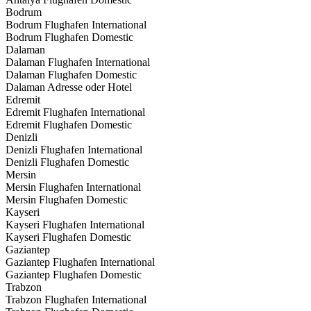
Bodrum
Bodrum Flughafen International
Bodrum Flughafen Domestic
Dalaman
Dalaman Flughafen International
Dalaman Flughafen Domestic
Dalaman Adresse oder Hotel
Edremit
Edremit Flughafen International
Edremit Flughafen Domestic
Denizli
Denizli Flughafen International
Denizli Flughafen Domestic
Mersin
Mersin Flughafen International
Mersin Flughafen Domestic
Kayseri
Kayseri Flughafen International
Kayseri Flughafen Domestic
Gaziantep
Gaziantep Flughafen International
Gaziantep Flughafen Domestic
Trabzon
Trabzon Flughafen International