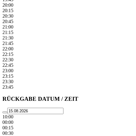
20:00
20:15
20:30
20:45
21:00
21:15
21:30
21:45
22:00
22:15
22:30
22:45
23:00
23:15
23:30
23:45
RÜCKGABE DATUM / ZEIT
10:00
00:00
00:15
00:30