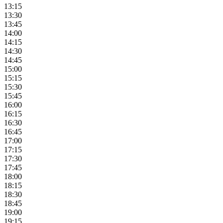
13:15
13:30
13:45
14:00
14:15
14:30
14:45
15:00
15:15
15:30
15:45
16:00
16:15
16:30
16:45
17:00
17:15
17:30
17:45
18:00
18:15
18:30
18:45
19:00
19:15