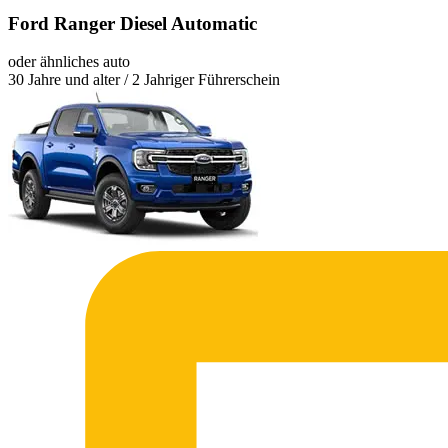
Ford Ranger Diesel Automatic
oder ähnliches auto
30 Jahre und alter / 2 Jahriger Führerschein