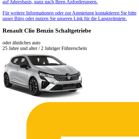
auf Jahresbasis, ganz nach Ihren Anforderungen.
Für weitere Informationen oder zur Anmietung kontaktieren Sie bitte
unser Büro oder nutzen Sie unseren Link für die Langzeitmiete.
Renault Clio Benzin Schaltgetriebe
oder ähnliches auto
25 Jahre und alter / 2 Jahriger Führerschein