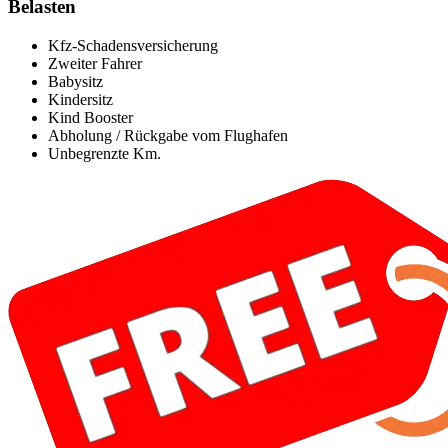
Belasten
Kfz-Schadensversicherung
Zweiter Fahrer
Babysitz
Kindersitz
Kind Booster
Abholung / Rückgabe vom Flughafen
Unbegrenzte Km.