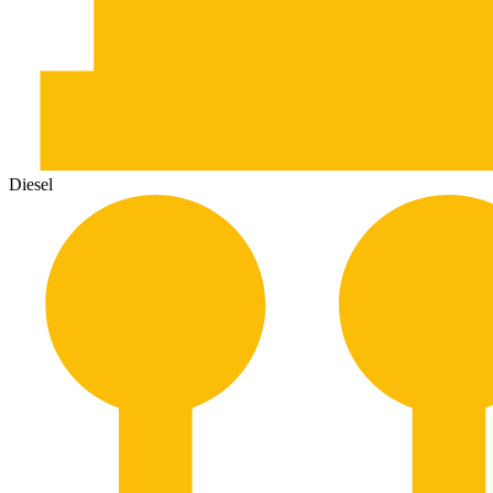
Diesel