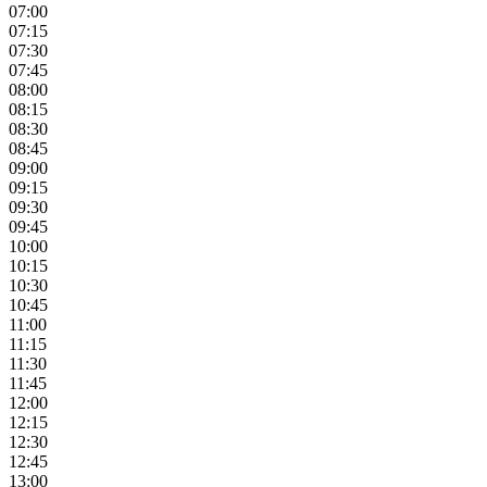
07:00
07:15
07:30
07:45
08:00
08:15
08:30
08:45
09:00
09:15
09:30
09:45
10:00
10:15
10:30
10:45
11:00
11:15
11:30
11:45
12:00
12:15
12:30
12:45
13:00