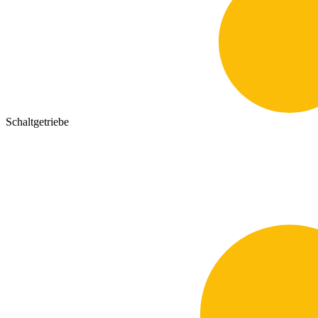
Schaltgetriebe