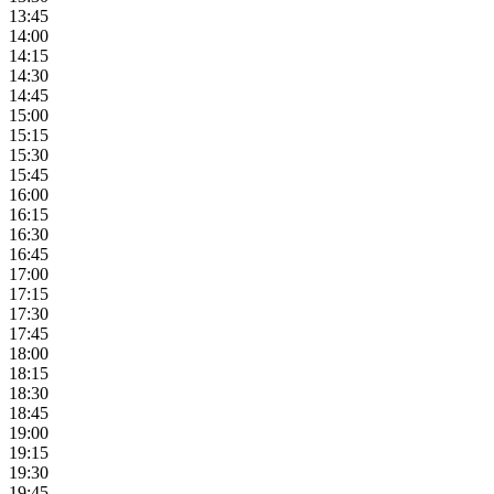
13:45
14:00
14:15
14:30
14:45
15:00
15:15
15:30
15:45
16:00
16:15
16:30
16:45
17:00
17:15
17:30
17:45
18:00
18:15
18:30
18:45
19:00
19:15
19:30
19:45