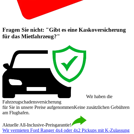
Fragen Sie nicht: "Gibt es eine Kaskoversicherung
für das Mietfahrzeug?"
Wir haben die
Fahrzeugschadensversicherung
für Sie in unsere Preise aufgenommen
Keine zusätzlichen Gebühren
am Flughafen.
Aktuelle All-Inclusive-Preisgarantie!
Wir vermieten Ford Ranger 4x4 oder 4x2 Pickups mit K-Zulassung