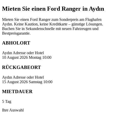
Mieten Sie einen Ford Ranger in Aydın
Mieten Sie einen Ford Ranger zum Sonderpreis am Flughafen
Aydın. Keine Kaution, keine Kreditkarte – günstige Lösungen.
Buchen Sie in Sekundenschnelle mit neuen Fahrzeugen und
Bestpreisgarantie.
ABHOLORT
Aydın Adresse oder Hotel
10 August 2026 Montag 10:00
RÜCKGABEORT
Aydın Adresse oder Hotel
15 August 2026 Samstag 10:00
MIETDAUER
5 Tag
Ihre Auswahl