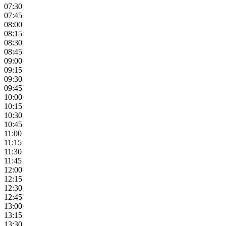
07:30
07:45
08:00
08:15
08:30
08:45
09:00
09:15
09:30
09:45
10:00
10:15
10:30
10:45
11:00
11:15
11:30
11:45
12:00
12:15
12:30
12:45
13:00
13:15
13:30