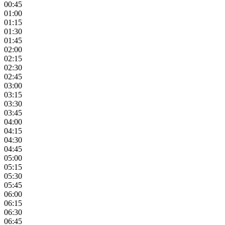
00:45
01:00
01:15
01:30
01:45
02:00
02:15
02:30
02:45
03:00
03:15
03:30
03:45
04:00
04:15
04:30
04:45
05:00
05:15
05:30
05:45
06:00
06:15
06:30
06:45