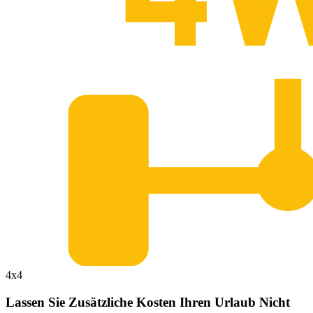
4x4
Lassen Sie Zusätzliche Kosten Ihren Urlaub Nicht