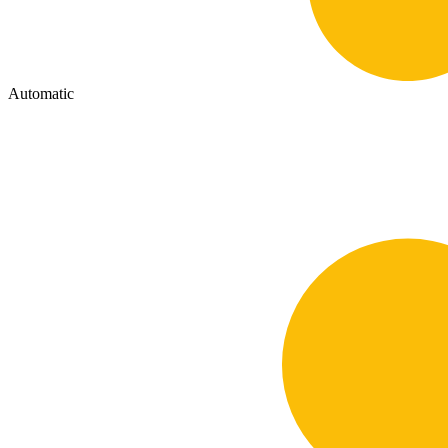
Automatic