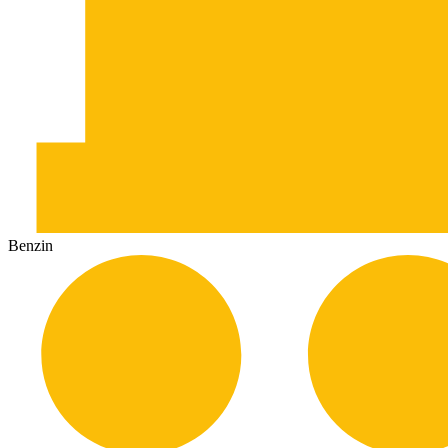
Benzin