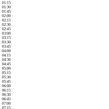
01:15
01:30
01:45
02:00
02:15
02:30
02:45
03:00
03:15
03:30
03:45
04:00
04:15
04:30
04:45
05:00
05:15
05:30
05:45
06:00
06:15
06:30
06:45
07:00
07:15