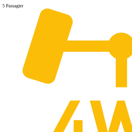
5 Passagier