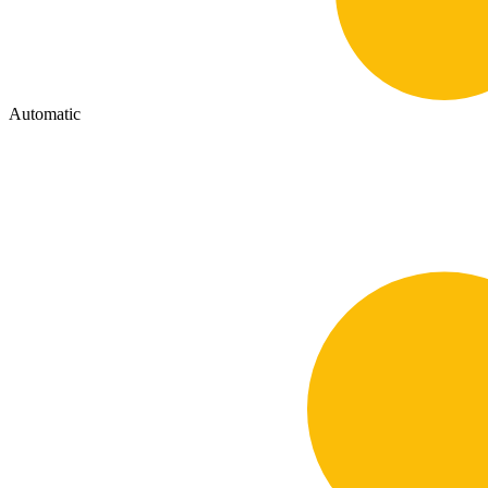
Automatic