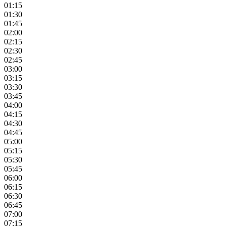
01:15
01:30
01:45
02:00
02:15
02:30
02:45
03:00
03:15
03:30
03:45
04:00
04:15
04:30
04:45
05:00
05:15
05:30
05:45
06:00
06:15
06:30
06:45
07:00
07:15