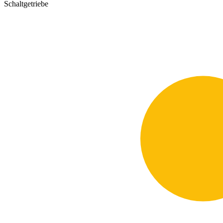
Schaltgetriebe