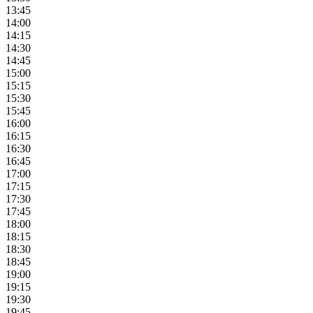
13:45
14:00
14:15
14:30
14:45
15:00
15:15
15:30
15:45
16:00
16:15
16:30
16:45
17:00
17:15
17:30
17:45
18:00
18:15
18:30
18:45
19:00
19:15
19:30
19:45