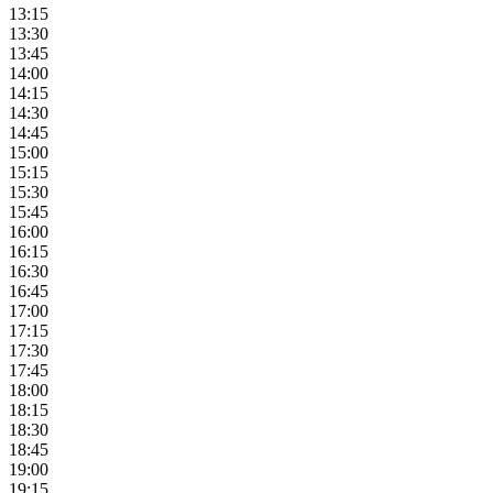
13:15
13:30
13:45
14:00
14:15
14:30
14:45
15:00
15:15
15:30
15:45
16:00
16:15
16:30
16:45
17:00
17:15
17:30
17:45
18:00
18:15
18:30
18:45
19:00
19:15