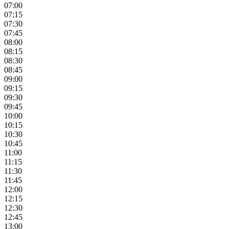
07:00
07:15
07:30
07:45
08:00
08:15
08:30
08:45
09:00
09:15
09:30
09:45
10:00
10:15
10:30
10:45
11:00
11:15
11:30
11:45
12:00
12:15
12:30
12:45
13:00