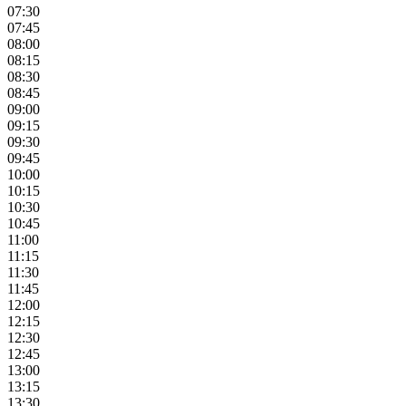
07:30
07:45
08:00
08:15
08:30
08:45
09:00
09:15
09:30
09:45
10:00
10:15
10:30
10:45
11:00
11:15
11:30
11:45
12:00
12:15
12:30
12:45
13:00
13:15
13:30