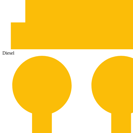
Diesel