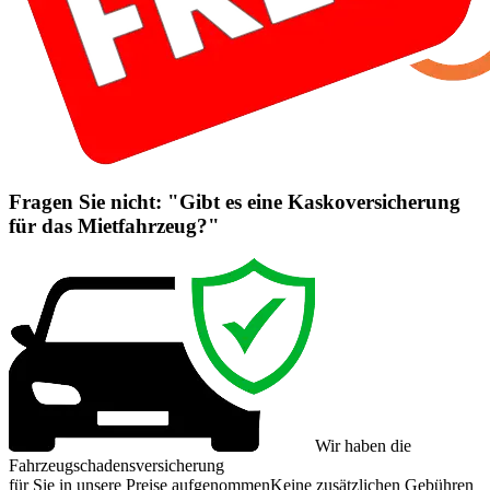
Fragen Sie nicht: "Gibt es eine Kaskoversicherung
für das Mietfahrzeug?"
Wir haben die
Fahrzeugschadensversicherung
für Sie in unsere Preise aufgenommen
Keine zusätzlichen Gebühren