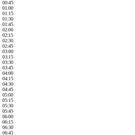
00:45
01:00
01:15
01:30
01:45
02:00
02:15
02:30
02:45
03:00
03:15
03:30
03:45
04:00
04:15
04:30
04:45
05:00
05:15
05:30
05:45
06:00
06:15
06:30
06:45