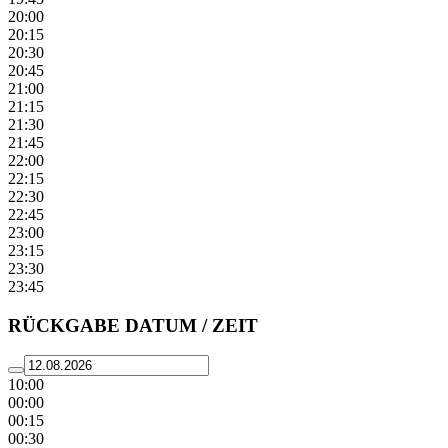
20:00
20:15
20:30
20:45
21:00
21:15
21:30
21:45
22:00
22:15
22:30
22:45
23:00
23:15
23:30
23:45
RÜCKGABE DATUM / ZEIT
10:00
00:00
00:15
00:30