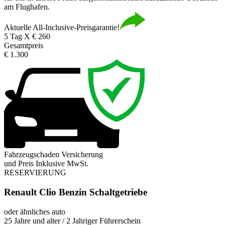
am Flughafen.
Aktuelle All-Inclusive-Preisgarantie!
5 Tag X € 260
Gesamtpreis
€ 1.300
Fahrzeugschaden Versicherung
und Preis Inklusive MwSt.
RESERVIERUNG
Renault Clio Benzin Schaltgetriebe
oder ähnliches auto
25 Jahre und alter / 2 Jahriger Führerschein