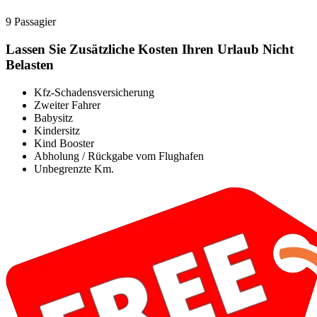
9 Passagier
Lassen Sie Zusätzliche Kosten Ihren Urlaub Nicht
Belasten
Kfz-Schadensversicherung
Zweiter Fahrer
Babysitz
Kindersitz
Kind Booster
Abholung / Rückgabe vom Flughafen
Unbegrenzte Km.