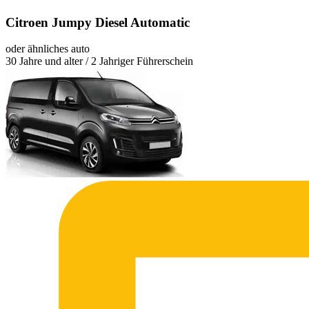
Citroen Jumpy Diesel Automatic
oder ähnliches auto
30 Jahre und alter / 2 Jahriger Führerschein