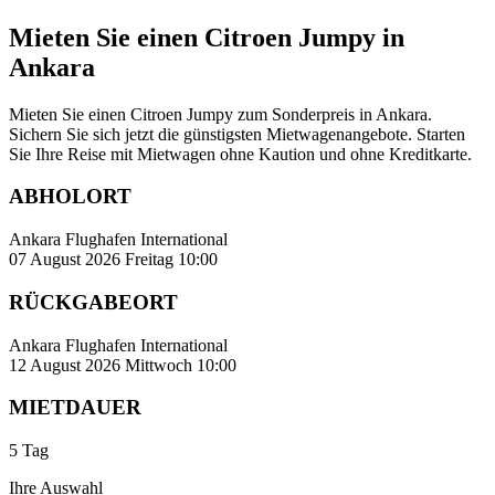
Mieten Sie einen Citroen Jumpy in
Ankara
Mieten Sie einen Citroen Jumpy zum Sonderpreis in Ankara.
Sichern Sie sich jetzt die günstigsten Mietwagenangebote. Starten
Sie Ihre Reise mit Mietwagen ohne Kaution und ohne Kreditkarte.
ABHOLORT
Ankara Flughafen International
07 August 2026 Freitag 10:00
RÜCKGABEORT
Ankara Flughafen International
12 August 2026 Mittwoch 10:00
MIETDAUER
5 Tag
Ihre Auswahl