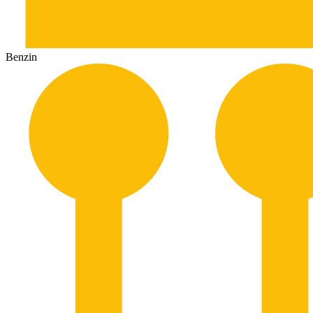
Benzin