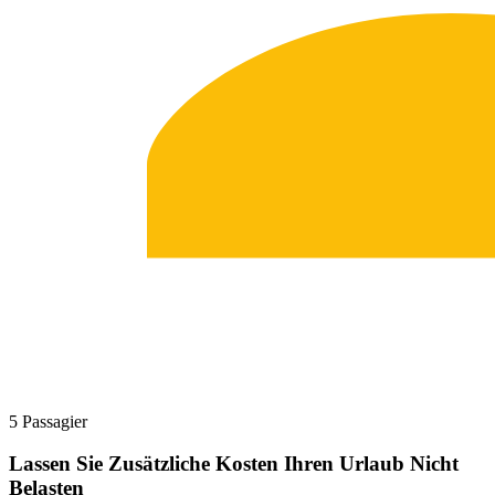
5 Passagier
Lassen Sie Zusätzliche Kosten Ihren Urlaub Nicht
Belasten