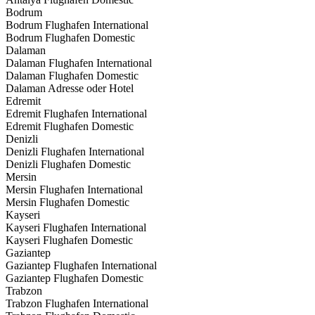
Bodrum
Bodrum Flughafen International
Bodrum Flughafen Domestic
Dalaman
Dalaman Flughafen International
Dalaman Flughafen Domestic
Dalaman Adresse oder Hotel
Edremit
Edremit Flughafen International
Edremit Flughafen Domestic
Denizli
Denizli Flughafen International
Denizli Flughafen Domestic
Mersin
Mersin Flughafen International
Mersin Flughafen Domestic
Kayseri
Kayseri Flughafen International
Kayseri Flughafen Domestic
Gaziantep
Gaziantep Flughafen International
Gaziantep Flughafen Domestic
Trabzon
Trabzon Flughafen International