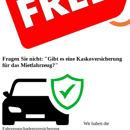
Fragen Sie nicht: "Gibt es eine Kaskoversicherung
für das Mietfahrzeug?"
Wir haben die
Fahrzeugschadensversicherung