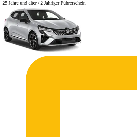
25 Jahre und alter / 2 Jahriger Führerschein