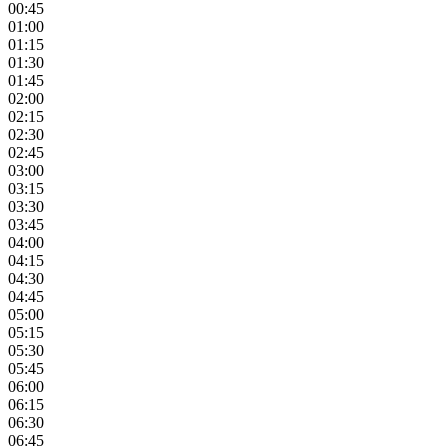
00:45
01:00
01:15
01:30
01:45
02:00
02:15
02:30
02:45
03:00
03:15
03:30
03:45
04:00
04:15
04:30
04:45
05:00
05:15
05:30
05:45
06:00
06:15
06:30
06:45