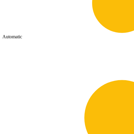
Automatic