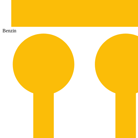
Benzin