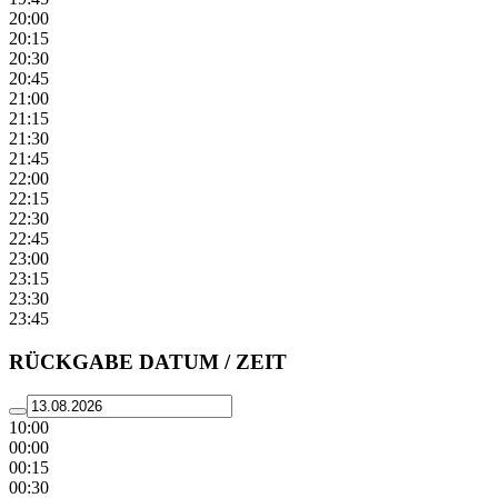
20:00
20:15
20:30
20:45
21:00
21:15
21:30
21:45
22:00
22:15
22:30
22:45
23:00
23:15
23:30
23:45
RÜCKGABE DATUM / ZEIT
10:00
00:00
00:15
00:30