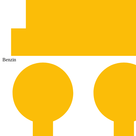
Benzin