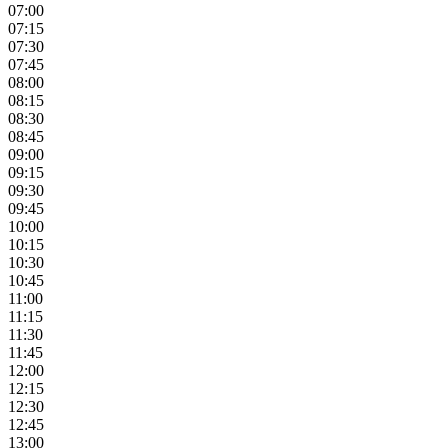
07:00
07:15
07:30
07:45
08:00
08:15
08:30
08:45
09:00
09:15
09:30
09:45
10:00
10:15
10:30
10:45
11:00
11:15
11:30
11:45
12:00
12:15
12:30
12:45
13:00