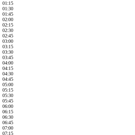
01:15
01:30
01:45
02:00
02:15
02:30
02:45
03:00
03:15
03:30
03:45
04:00
04:15
04:30
04:45
05:00
05:15
05:30
05:45
06:00
06:15
06:30
06:45
07:00
07:15