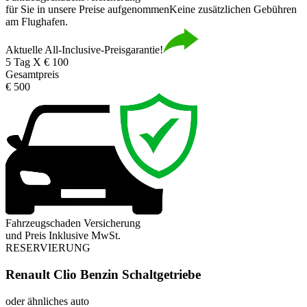
für Sie in unsere Preise aufgenommen
Keine zusätzlichen Gebühren
am Flughafen.
Aktuelle All-Inclusive-Preisgarantie!
5 Tag X € 100
Gesamtpreis
€ 500
Fahrzeugschaden Versicherung
und Preis Inklusive MwSt.
RESERVIERUNG
Renault Clio Benzin Schaltgetriebe
oder ähnliches auto