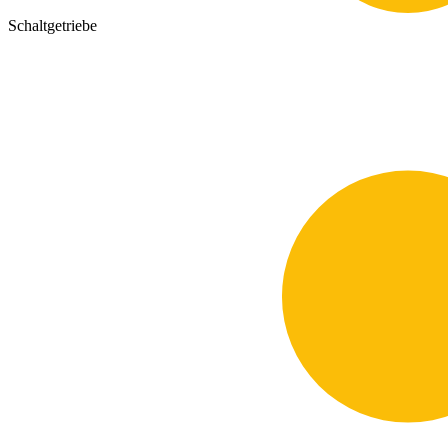
Schaltgetriebe