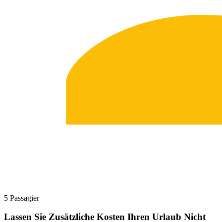
5 Passagier
Lassen Sie Zusätzliche Kosten Ihren Urlaub Nicht