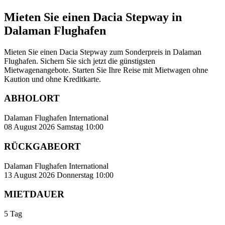
Mieten Sie einen Dacia Stepway in
Dalaman Flughafen
Mieten Sie einen Dacia Stepway zum Sonderpreis in Dalaman
Flughafen. Sichern Sie sich jetzt die günstigsten
Mietwagenangebote. Starten Sie Ihre Reise mit Mietwagen ohne
Kaution und ohne Kreditkarte.
ABHOLORT
Dalaman Flughafen International
08 August 2026 Samstag 10:00
RÜCKGABEORT
Dalaman Flughafen International
13 August 2026 Donnerstag 10:00
MIETDAUER
5 Tag