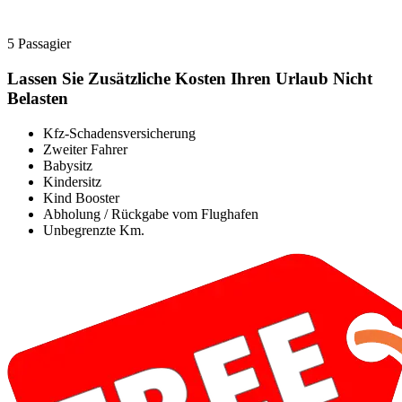
5 Passagier
Lassen Sie Zusätzliche Kosten Ihren Urlaub Nicht
Belasten
Kfz-Schadensversicherung
Zweiter Fahrer
Babysitz
Kindersitz
Kind Booster
Abholung / Rückgabe vom Flughafen
Unbegrenzte Km.