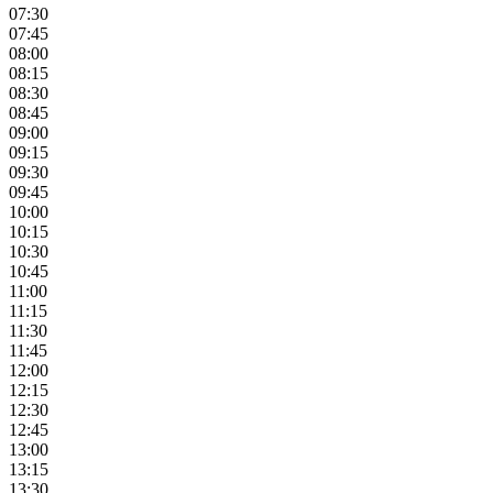
07:30
07:45
08:00
08:15
08:30
08:45
09:00
09:15
09:30
09:45
10:00
10:15
10:30
10:45
11:00
11:15
11:30
11:45
12:00
12:15
12:30
12:45
13:00
13:15
13:30