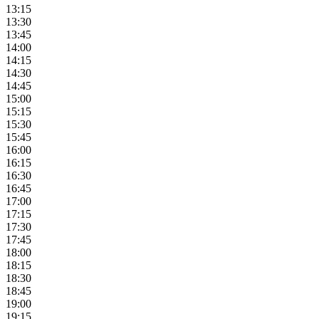
13:15
13:30
13:45
14:00
14:15
14:30
14:45
15:00
15:15
15:30
15:45
16:00
16:15
16:30
16:45
17:00
17:15
17:30
17:45
18:00
18:15
18:30
18:45
19:00
19:15