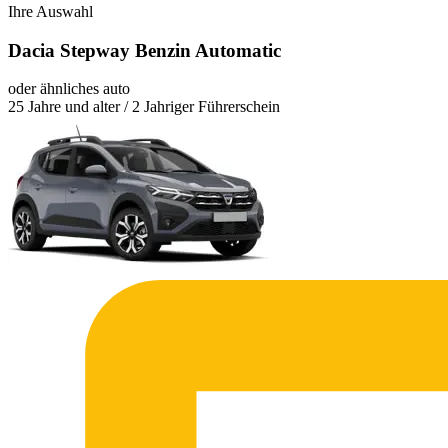
Ihre Auswahl
Dacia Stepway Benzin Automatic
oder ähnliches auto
25 Jahre und alter / 2 Jahriger Führerschein