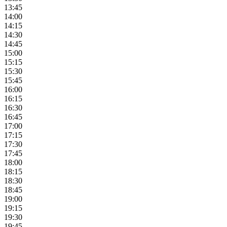
13:45
14:00
14:15
14:30
14:45
15:00
15:15
15:30
15:45
16:00
16:15
16:30
16:45
17:00
17:15
17:30
17:45
18:00
18:15
18:30
18:45
19:00
19:15
19:30
19:45